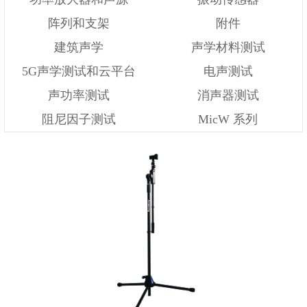
阵列和支架
附件
建筑声学
声学材料测试
5G声学测试和云平台
电声测试
声功率测试
消声器测试
阻尼因子测试
MicW 系列