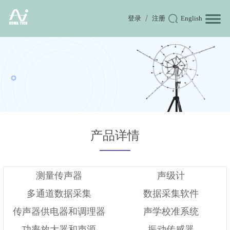
登录
注册
English
产品详情
测量传声器
声级计
多通道数据采集
数据采集软件
传声器供电器和调理器
声学校准系统
功率放大器和声源
振动传感器