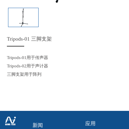
Tripods-01 三脚支架
Tripods-01用于传声器
Tripods-02用于声计器
三脚支架用于阵列
应用
新闻