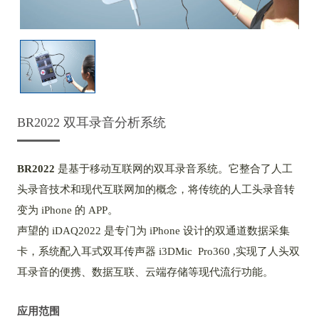
BR2022 双耳录音分析系统
BR2022
是基于移动互联网的双耳录音系统。它整合了人工
头录音技术和现代互联网加的概念，将传统的人工头录音转
变为 iPhone 的 APP。
声望的 iDAQ2022 是专门为 iPhone 设计的双通道数据采集
卡，系统配入耳式双耳传声器 i3DMic Pro360 ,实现了人头双
耳录音的便携、数据互联、云端存储等现代流行功能。
应用范围