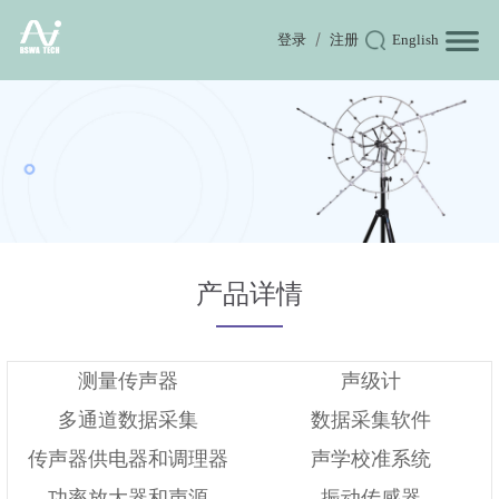
登录
注册
English
产品详情
测量传声器
声级计
多通道数据采集
数据采集软件
传声器供电器和调理器
声学校准系统
功率放大器和声源
振动传感器