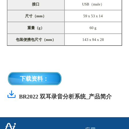
接口
USB（male）
尺寸（mm）
59 x 53 x 14
重量（g）
60 g
包装便携包尺寸（mm）
143 x 94 x 28
下载资料：
BR2022 双耳录音分析系统_产品简介