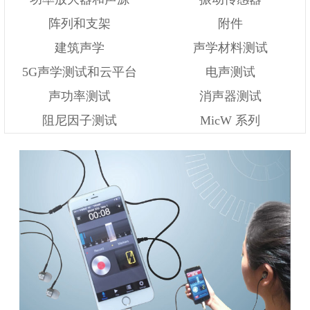
阵列和支架
附件
建筑声学
声学材料测试
5G声学测试和云平台
电声测试
声功率测试
消声器测试
阻尼因子测试
MicW 系列