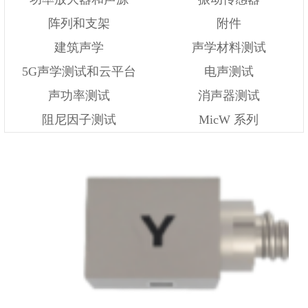
阵列和支架
附件
建筑声学
声学材料测试
5G声学测试和云平台
电声测试
声功率测试
消声器测试
阻尼因子测试
MicW 系列