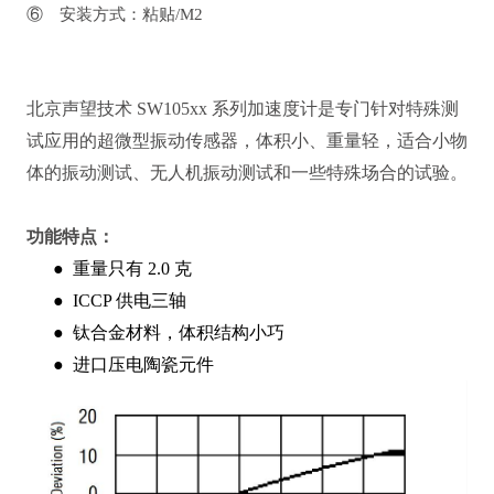
⑥ 安装方式：粘贴/M2
北京声望技术 SW105xx 系列加速度计是专门针对特殊测
试应用的超微型振动传感器，体积小、重量轻，适合小物
体的振动测试、无人机振动测试和一些特殊场合的试验。
功能特点：
●
重量只有 2.0 克
●
ICCP 供电三轴
●
钛合金材料，体积结构小巧
●
进口压电陶瓷元件