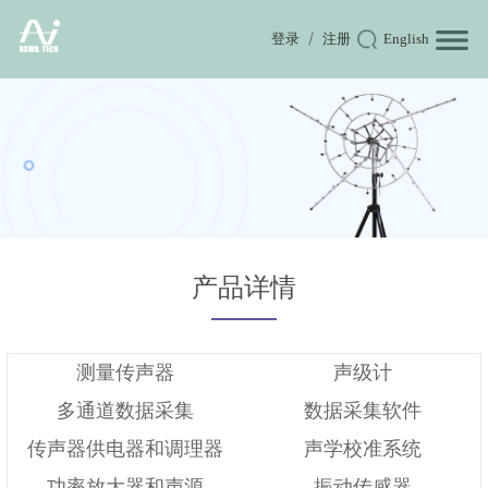
登录
注册
English
产品详情
测量传声器
声级计
多通道数据采集
数据采集软件
传声器供电器和调理器
声学校准系统
功率放大器和声源
振动传感器