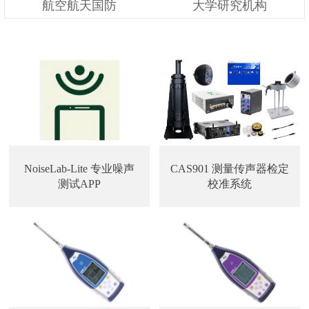
航空航天国防
大学研究机构
NoiseLab-Lite 专业噪声
CAS901 测量传声器检定
测试APP
校准系统