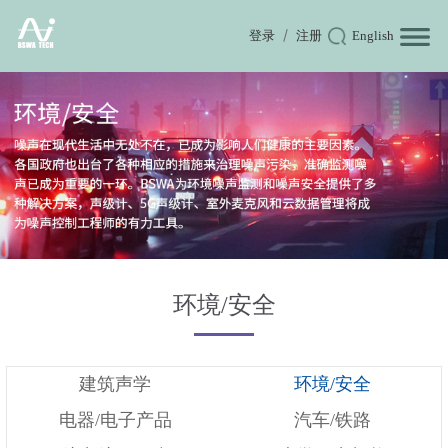
登录
注册
English
环境/安全
建筑声学
环境/安全
电器/电子产品
汽车/铁路